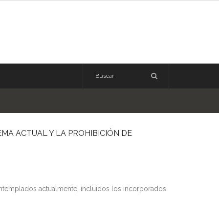
MA ACTUAL Y LA PROHIBICIÓN DE
ontemplados actualmente, incluidos los incorporados